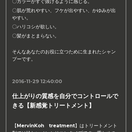
〇カラーがすぐ抜けるように感じる。
〇肌が荒れやすい、フケが出やすい、かゆみが出
やすい。
〇ハリコシが欲しい。
〇髪がまとまらない。
そんなあなたのお役に立つために生まれたシャン
プーです。
2016-11-29 12:40:00
仕上がりの質感を自分でコントロールで
きる【新感覚トリートメント】
【MervinKoh treatment】はトリートメント