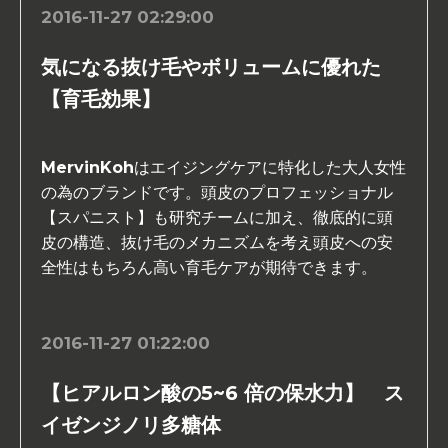
2016-11-27 02:29:00
気になる抜け毛やボリュームに優れた
【育毛効果】
MervinKohはエイジングケアに特化した大人女性
の為のブランドです。頭皮のプロフェッショナル
【スパニスト】も研究チームに加え、徹底的に頭
皮の構造、抜け毛のメカニズムを考え頭皮への安
全性はもちろん高い育毛ケアが期待できます。
2016-11-27 01:22:00
【ヒアルロン酸の5~6 倍の保水力】 ス
イゼンジノリ多糖体